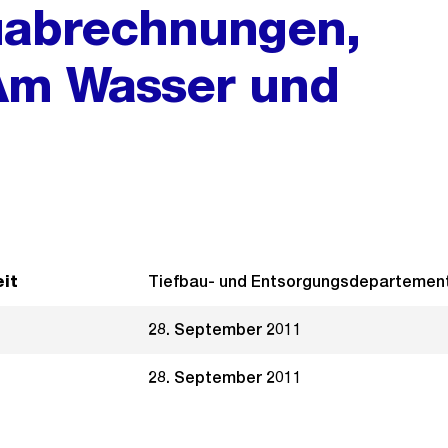
uabrechnungen,
Am Wasser und
it
Tiefbau- und Entsorgungsdepartemen
28. September 2011
28. September 2011