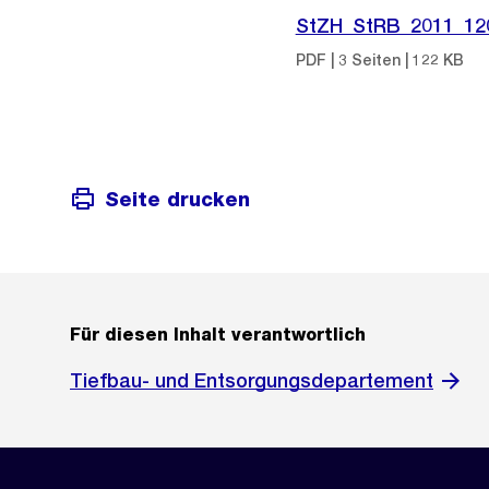
StZH_StRB_2011_12
PDF | 3 Seiten | 122 KB
Seite drucken
Für diesen Inhalt verantwortlich
Tiefbau- und Entsorgungsdepartement