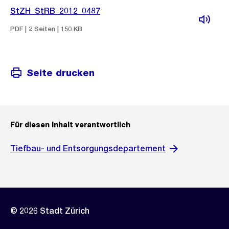
StZH_StRB_2012_0487
PDF | 2 Seiten | 150 KB
Seite drucken
Für diesen Inhalt verantwortlich
Tiefbau- und Entsorgungsdepartement
© 2026 Stadt Zürich