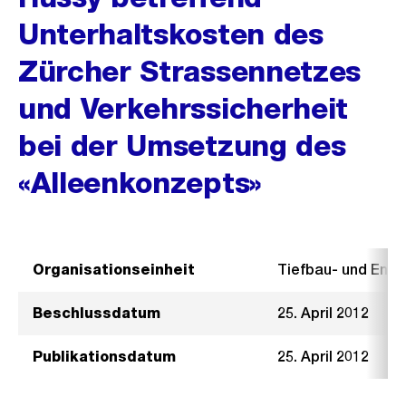
Unterhaltskosten des
Zürcher Strassennetzes
und Verkehrssicherheit
bei der Umsetzung des
«Alleenkonzepts»
Organisationseinheit
Tiefbau- und Ent
Beschlussdatum
25. April 2012
Publikationsdatum
25. April 2012