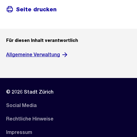
Seite drucken
Für diesen Inhalt verantwortlich
Allgemeine Verwaltung
© 2026 Stadt Zürich
Social Media
Rechtliche Hinweise
Impressum