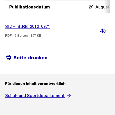
Publikationsdatum
29. August 2
StZH_StRB_2012_0971
PDF | 6 Seiten | 197 KB
Seite drucken
Für diesen Inhalt verantwortlich
Schul- und Sportdepartement