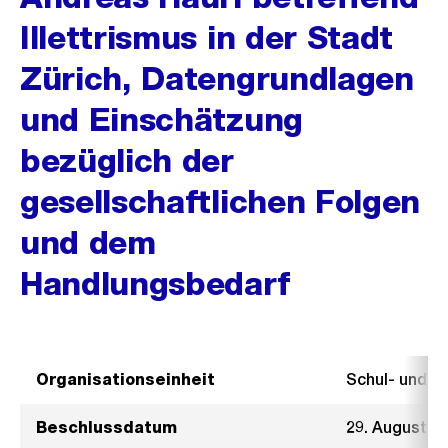
Illettrismus in der Stadt
Zürich, Datengrundlagen
und Einschätzung
bezüglich der
gesellschaftlichen Folgen
und dem
Handlungsbedarf
Organisationseinheit
Schul- und 
Beschlussdatum
29. August 2