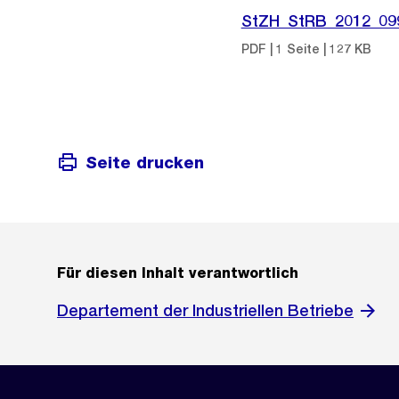
StZH_StRB_2012_09
PDF | 1 Seite | 127 KB
Seite drucken
Für diesen Inhalt verantwortlich
Departement der Industriellen Betriebe