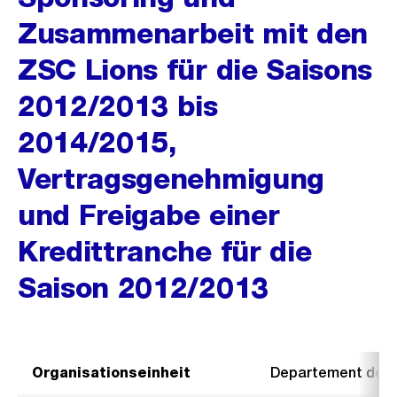
Zusammenarbeit mit den
ZSC Lions für die Saisons
2012/2013 bis
2014/2015,
Vertragsgenehmigung
und Freigabe einer
Kredittranche für die
Saison 2012/2013
Organisationseinheit
Departement der I