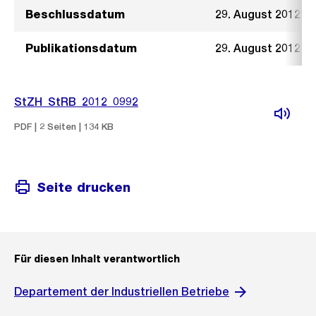
Beschlussdatum
29. August 2012
Publikationsdatum
29. August 2012
StZH_StRB_2012_0992
PDF | 2 Seiten | 134 KB
Seite drucken
Für diesen Inhalt verantwortlich
Departement der Industriellen Betriebe