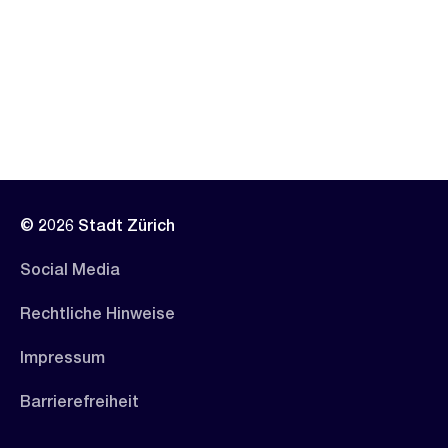
© 2026 Stadt Zürich
Social Media
Rechtliche Hinweise
Impressum
Barrierefreiheit