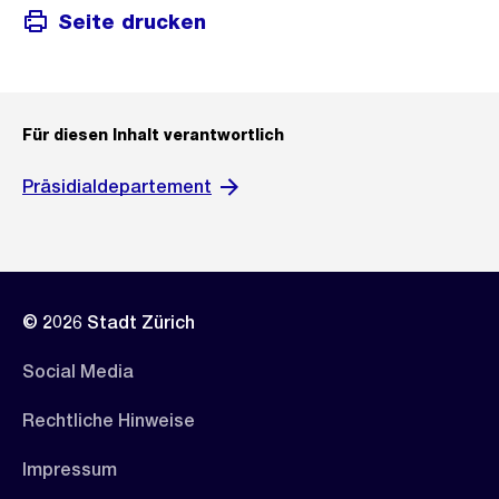
Seite drucken
Für diesen Inhalt verantwortlich
Präsidialdepartement
© 2026 Stadt Zürich
Social Media
Rechtliche Hinweise
Impressum