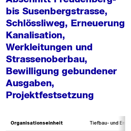
bis Susenbergstrasse,
Schlössliweg, Erneuerung
Kanalisation,
Werkleitungen und
Strassenoberbau,
Bewilligung gebundener
Ausgaben,
Projektfestsetzung
Organisationseinheit
Tiefbau- und Ent