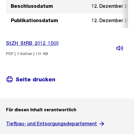
Beschlussdatum
12. Dezember 201
Publikationsdatum
12. Dezember 201
StZH_StRB_2012_1569
PDF | 3 Seiten | 151 KB
Seite drucken
Für diesen Inhalt verantwortlich
Tiefbau- und Entsorgungsdepartement