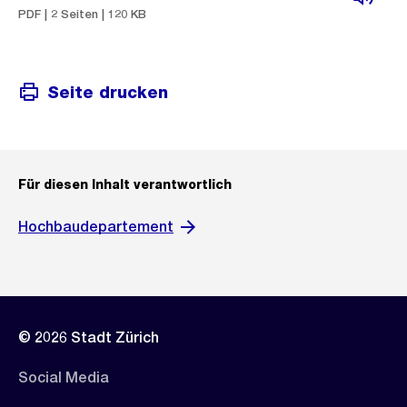
PDF | 2 Seiten | 120 KB
Seite drucken
Für diesen Inhalt verantwortlich
Hochbaudepartement
© 2026 Stadt Zürich
Social Media