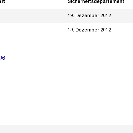
it
Sicherheitsdepartement
19. Dezember 2012
19. Dezember 2012
96