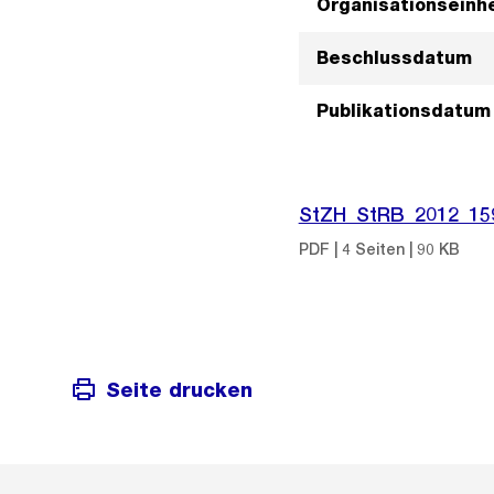
Organisationseinhe
Beschlussdatum
Publikationsdatum
StZH_StRB_2012_15
PDF | 4 Seiten | 90 KB
Seite drucken