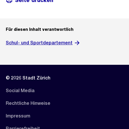
Seite drucken
Für diesen Inhalt verantwortlich
Schul- und Sportdepartement
© 2026 Stadt Zürich
Social Media
Rechtliche Hinweise
Impressum
Barrierefreiheit