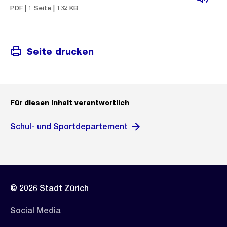
PDF | 1 Seite | 132 KB
Seite drucken
Für diesen Inhalt verantwortlich
Schul- und Sportdepartement
© 2026 Stadt Zürich
Social Media