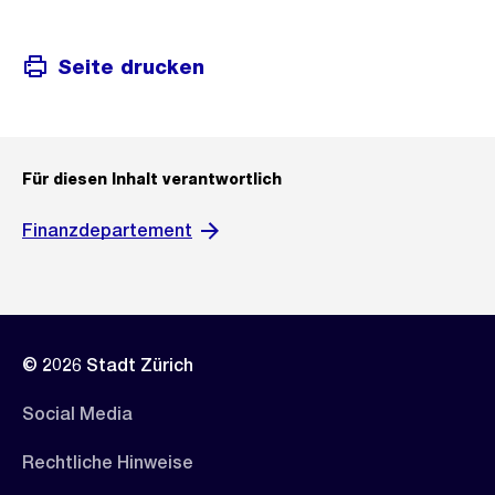
Seite drucken
Für diesen Inhalt verantwortlich
Finanzdepartement
© 2026 Stadt Zürich
Social Media
Rechtliche Hinweise