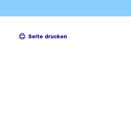
Seite drucken