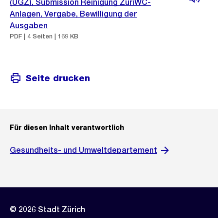
(UGZ), Submission Reinigung ZüriWC-
Anlagen, Vergabe, Bewilligung der
Ausgaben
PDF | 4 Seiten | 169 KB
Seite drucken
Für diesen Inhalt verantwortlich
Gesundheits- und Umweltdepartement
© 2026 Stadt Zürich