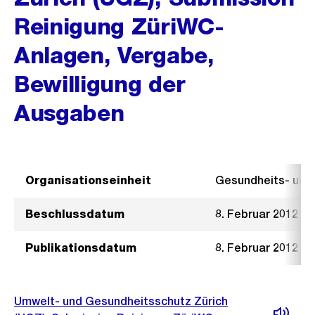
Reinigung ZüriWC-
Anlagen, Vergabe,
Bewilligung der
Ausgaben
Organisationseinheit
Gesundheits- un
Beschlussdatum
8. Februar 2012
Publikationsdatum
8. Februar 2012
Umwelt- und Gesundheitsschutz Zürich