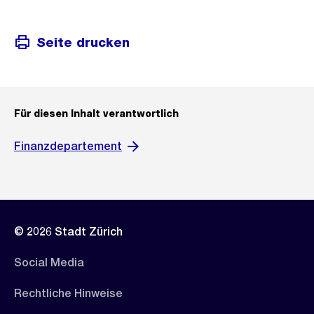
Seite drucken
Für diesen Inhalt verantwortlich
Finanzdepartement
© 2026 Stadt Zürich
Social Media
Rechtliche Hinweise