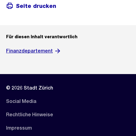
Seite drucken
Für diesen Inhalt verantwortlich
Finanzdepartement
© 2026 Stadt Zürich
Social Media
Rechtliche Hinweise
Impressum