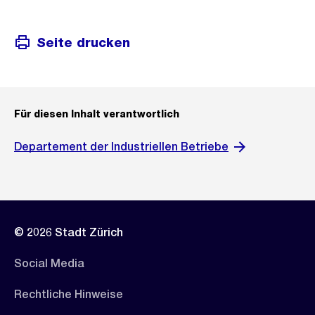
Seite drucken
Für diesen Inhalt verantwortlich
Departement der Industriellen Betriebe
© 2026 Stadt Zürich
Social Media
Rechtliche Hinweise