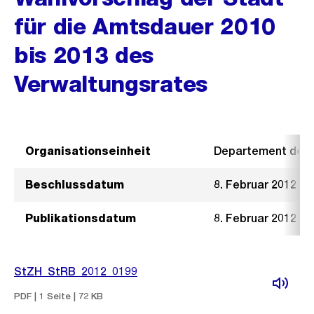
für die Amtsdauer 2010
bis 2013 des
Verwaltungsrates
Organisationseinheit
Departement der I
Beschlussdatum
8. Februar 2012
Publikationsdatum
8. Februar 2012
StZH_StRB_2012_0199
PDF | 1 Seite | 72 KB