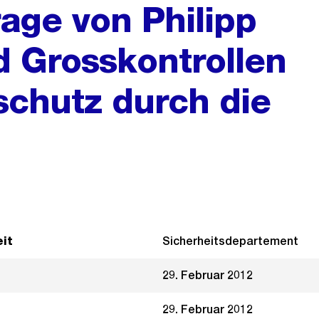
rage von Philipp
d Grosskontrollen
schutz durch die
it
Sicherheitsdepartement
29. Februar 2012
29. Februar 2012