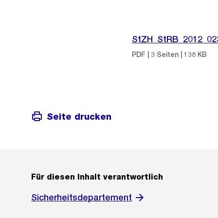
StZH_StRB_2012_02
PDF | 3 Seiten | 138 KB
Seite drucken
Für diesen Inhalt verantwortlich
Sicherheitsdepartement