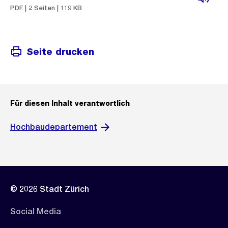
PDF | 2 Seiten | 119 KB
Seite drucken
Für diesen Inhalt verantwortlich
Hochbaudepartement
© 2026 Stadt Zürich
Social Media