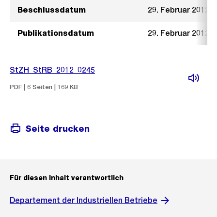
Beschlussdatum
29. Februar 2012
Publikationsdatum
29. Februar 2012
StZH_StRB_2012_0245
PDF | 6 Seiten | 169 KB
Seite drucken
Für diesen Inhalt verantwortlich
Departement der Industriellen Betriebe