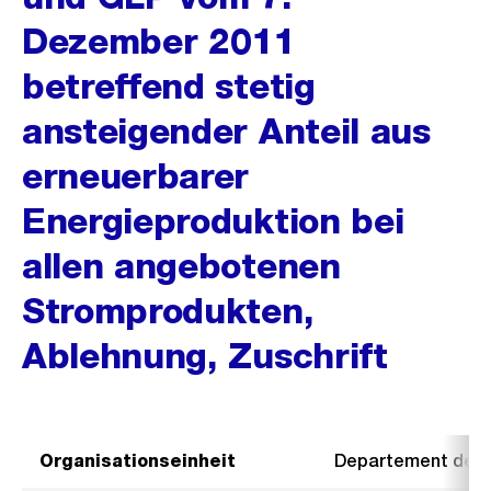
Dezember 2011
betreffend stetig
ansteigender Anteil aus
erneuerbarer
Energieproduktion bei
allen angebotenen
Stromprodukten,
Ablehnung, Zuschrift
Organisationseinheit
Departement der I