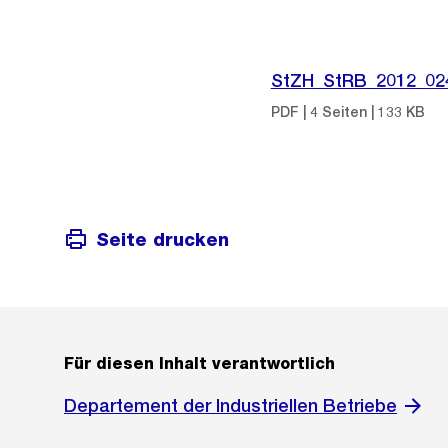
StZH_StRB_2012_02
PDF | 4 Seiten | 133 KB
Seite drucken
Für diesen Inhalt verantwortlich
Departement der Industriellen Betriebe