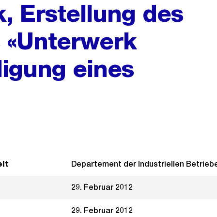
k, Erstellung des
s «Unterwerk
ligung eines
it
Departement der Industriellen Betrieb
29. Februar 2012
29. Februar 2012