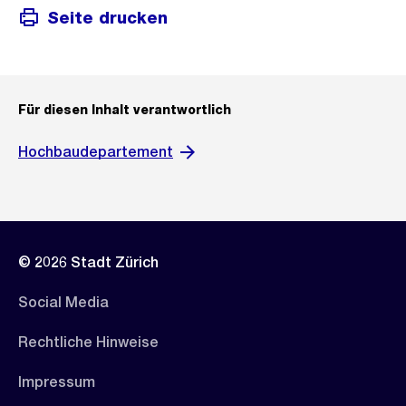
Seite drucken
Für diesen Inhalt verantwortlich
Hochbaudepartement
© 2026 Stadt Zürich
Social Media
Rechtliche Hinweise
Impressum