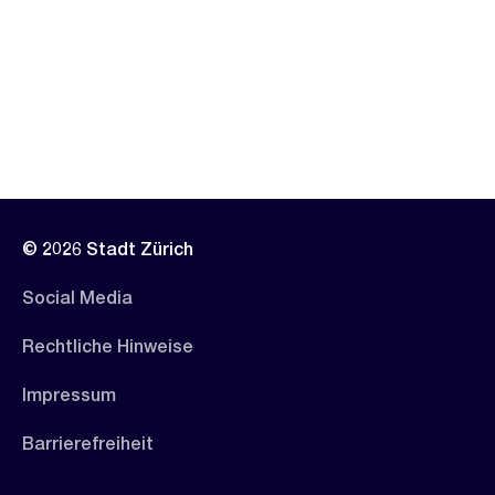
© 2026 Stadt Zürich
Social Media
Rechtliche Hinweise
Impressum
Barrierefreiheit