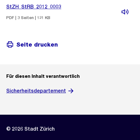
StZH_StRB_2012_0003
PDF | 3 Seiten | 121 KB
Seite drucken
Für diesen Inhalt verantwortlich
Sicherheitsdepartement
© 2026 Stadt Zürich