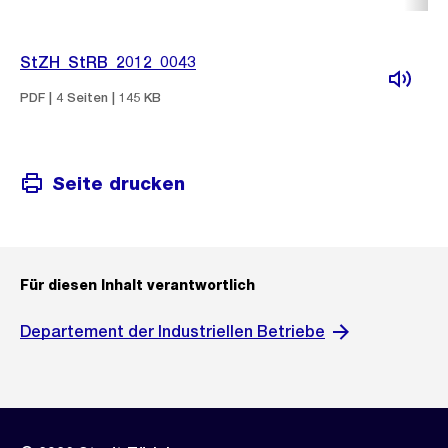
StZH_StRB_2012_0043
PDF | 4 Seiten | 145 KB
Seite drucken
Für diesen Inhalt verantwortlich
Departement der Industriellen Betriebe