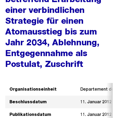
einer verbindlichen
Strategie für einen
Atomausstieg bis zum
Jahr 2034, Ablehnung,
Entgegennahme als
Postulat, Zuschrift
Organisationseinheit
Departement der I
Beschlussdatum
11. Januar 2012
Publikationsdatum
11. Januar 2012