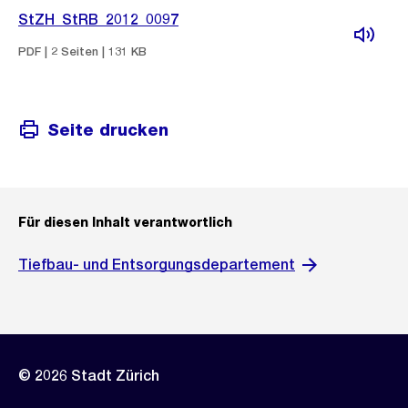
StZH_StRB_2012_0097
PDF | 2 Seiten | 131 KB
Seite drucken
Für diesen Inhalt verantwortlich
Tiefbau- und Entsorgungsdepartement
© 2026 Stadt Zürich