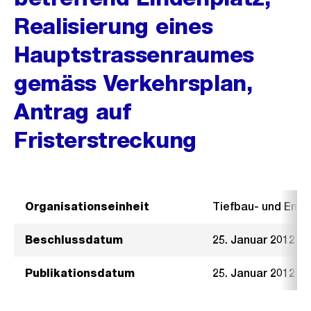
Realisierung eines
Hauptstrassenraumes
gemäss Verkehrsplan,
Antrag auf
Fristerstreckung
Organisationseinheit
Tiefbau- und Ent
Beschlussdatum
25. Januar 2012
Publikationsdatum
25. Januar 2012