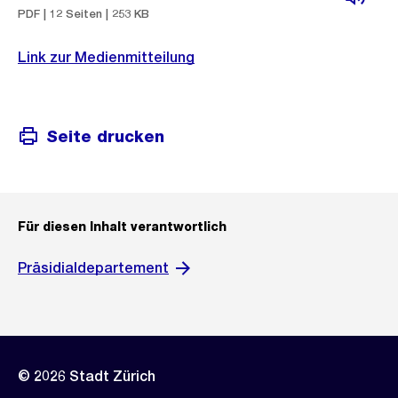
PDF | 12 Seiten | 253 KB
Link zur Medienmitteilung
Seite drucken
Für diesen Inhalt verantwortlich
Präsidialdepartement
© 2026 Stadt Zürich