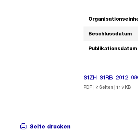
Organisationseinhe
Beschlussdatum
Publikationsdatum
StZH_StRB_2012_08
PDF | 2 Seiten | 119 KB
Seite drucken