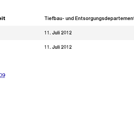
it
Tiefbau- und Entsorgungsdepartemen
11. Juli 2012
11. Juli 2012
09