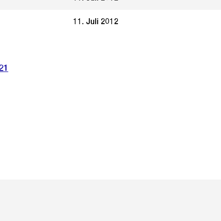
11. Juli 2012
21