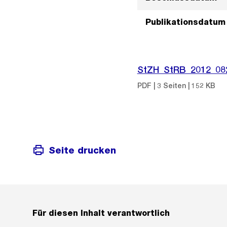
Publikationsdatum
StZH_StRB_2012_08
PDF | 3 Seiten | 152 KB
Seite drucken
Für diesen Inhalt verantwortlich