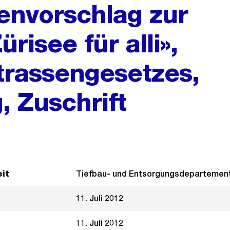
nvorschlag zur
ürisee für alli»,
trassengesetzes,
 Zuschrift
it
Tiefbau- und Entsorgungsdepartemen
11. Juli 2012
11. Juli 2012