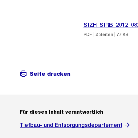
StZH_StRB_2012_08
PDF | 2 Seiten | 77 KB
Seite drucken
Für diesen Inhalt verantwortlich
Tiefbau- und Entsorgungsdepartement