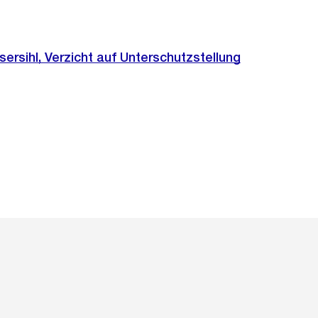
sihl, Verzicht auf Unterschutzstellung