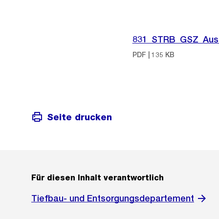
831_STRB_GSZ_Ausser
PDF | 135 KB
Seite drucken
Für diesen Inhalt verantwortlich
Tiefbau- und Entsorgungsdepartement