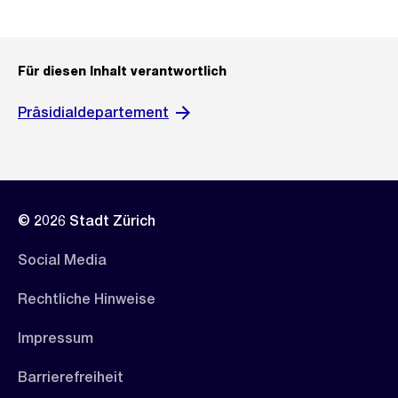
Für diesen Inhalt verantwortlich
Präsidialdepartement
© 2026 Stadt Zürich
Social Media
Rechtliche Hinweise
Impressum
Barrierefreiheit