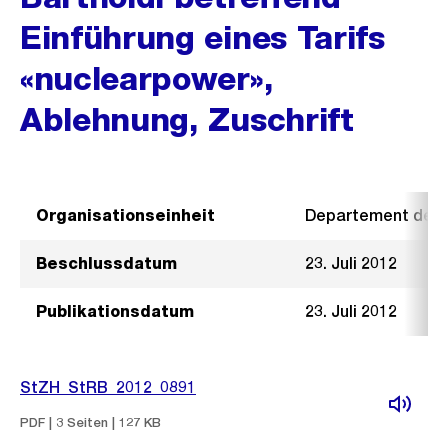
Einführung eines Tarifs
«nuclearpower»,
Ablehnung, Zuschrift
Organisationseinheit
Departement der I
Beschlussdatum
23. Juli 2012
Publikationsdatum
23. Juli 2012
StZH_StRB_2012_0891
PDF | 3 Seiten | 127 KB