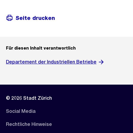
Seite drucken
Für diesen Inhalt verantwortlich
Departement der Industriellen Betriebe
© 2026 Stadt Zürich
Social Media
Rechtliche Hinweise