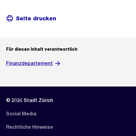
Seite drucken
Für diesen Inhalt verantwortlich
Finanzdepartement
© 2026 Stadt Zürich
Social Media
Rechtliche Hinweise