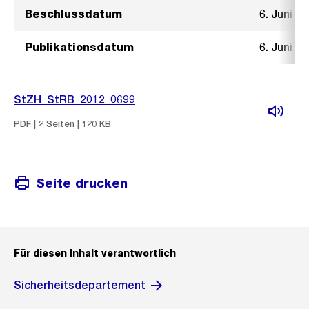
Beschlussdatum
6. Juni 2
Publikationsdatum
6. Juni 2
StZH_StRB_2012_0699
PDF | 2 Seiten | 120 KB
Seite drucken
Für diesen Inhalt verantwortlich
Sicherheitsdepartement