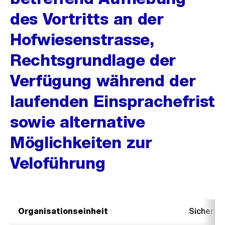
des Vortritts an der
Hofwiesenstrasse,
Rechtsgrundlage der
Verfügung während der
laufenden Einsprachefrist
sowie alternative
Möglichkeiten zur
Veloführung
Organisationseinheit
Sicherhe