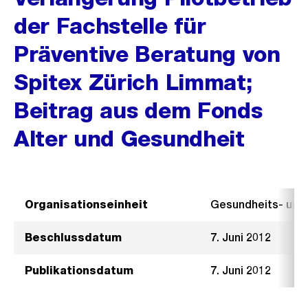
der Fachstelle für
Präventive Beratung von
Spitex Zürich Limmat;
Beitrag aus dem Fonds
Alter und Gesundheit
Organisationseinheit
Gesundheits- un
Beschlussdatum
7. Juni 2012
Publikationsdatum
7. Juni 2012