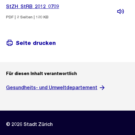
StZH_StRB_2012_0709
PDF | 2 Seiten | 120 KB
Seite drucken
Für diesen Inhalt verantwortlich
Gesundheits- und Umweltdepartement
© 2026 Stadt Zürich