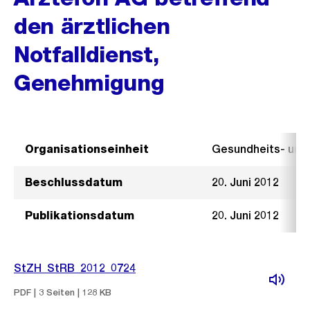
den ärztlichen
Notfalldienst,
Genehmigung
Organisationseinheit
Gesundheits- un
Beschlussdatum
20. Juni 2012
Publikationsdatum
20. Juni 2012
StZH_StRB_2012_0724
PDF | 3 Seiten | 128 KB