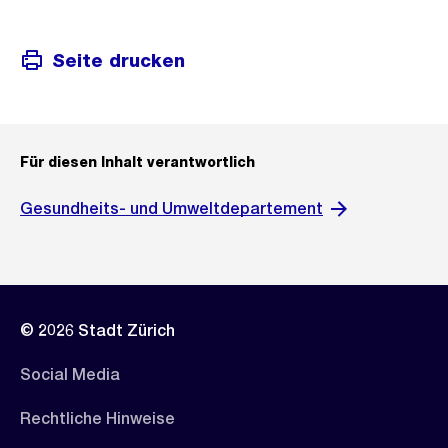
Seite drucken
Für diesen Inhalt verantwortlich
Gesundheits- und Umweltdepartement
© 2026 Stadt Zürich
Social Media
Rechtliche Hinweise