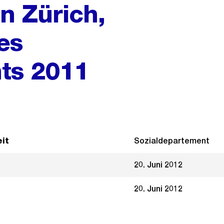
n Zürich,
es
ts 2011
it
Sozialdepartement
20. Juni 2012
20. Juni 2012