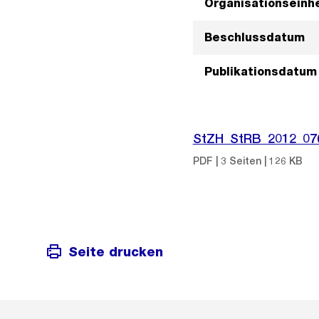
Organisationseinhe
Beschlussdatum
Publikationsdatum
StZH_StRB_2012_07
PDF | 3 Seiten | 126 KB
Seite drucken