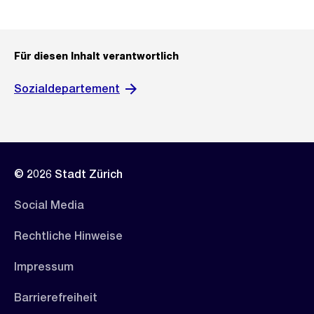
Für diesen Inhalt verantwortlich
Sozialdepartement
© 2026 Stadt Zürich
Social Media
Rechtliche Hinweise
Impressum
Barrierefreiheit