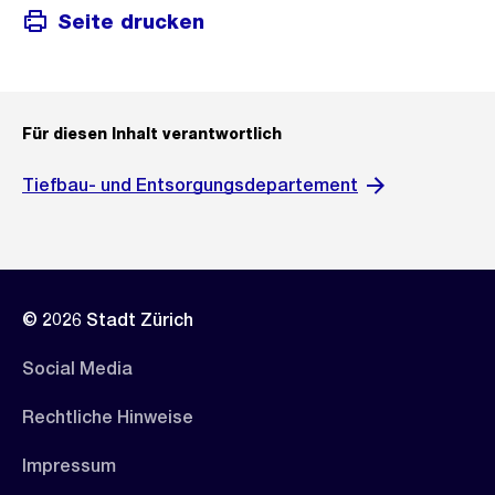
Seite drucken
Für diesen Inhalt verantwortlich
Tiefbau- und Entsorgungsdepartement
© 2026 Stadt Zürich
Social Media
Rechtliche Hinweise
Impressum