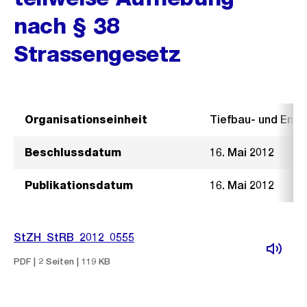
nach § 38
Strassengesetz
Organisationseinheit
Tiefbau- und Ent
Beschlussdatum
16. Mai 2012
Publikationsdatum
16. Mai 2012
StZH_StRB_2012_0555
PDF | 2 Seiten | 119 KB