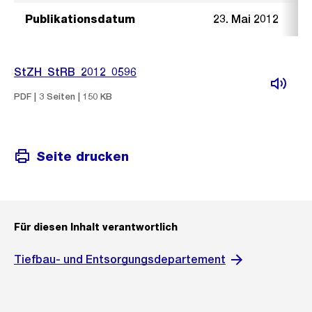
Publikationsdatum
23. Mai 2012
StZH_StRB_2012_0596
PDF | 3 Seiten | 150 KB
Seite drucken
Für diesen Inhalt verantwortlich
Tiefbau- und Entsorgungsdepartement