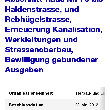
Haldenstrasse, und
Rebhügelstrasse,
Erneuerung Kanalisation,
Werkleitungen und
Strassenoberbau,
Bewilligung gebundener
Ausgaben
Organisationseinheit
Tiefbau- und Ent
Beschlussdatum
23. Mai 2012