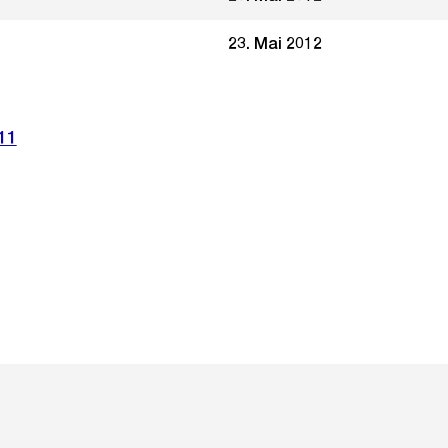
23. Mai 2012
11