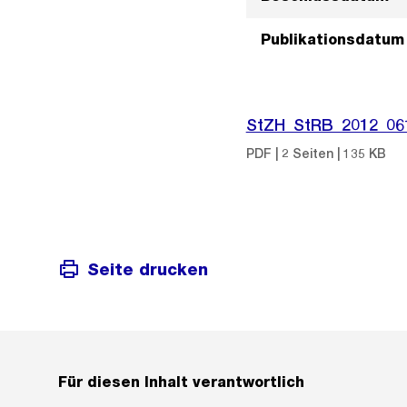
Publikationsdatum
StZH_StRB_2012_06
PDF | 2 Seiten | 135 KB
Seite drucken
Für diesen Inhalt verantwortlich