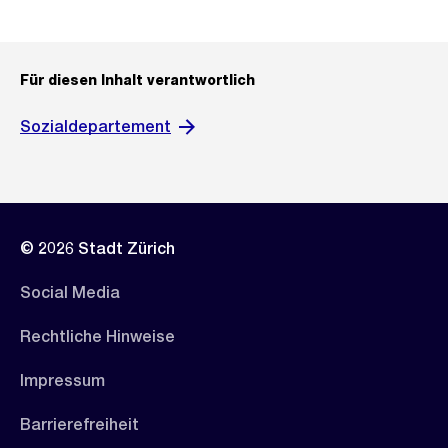
Für diesen Inhalt verantwortlich
Sozialdepartement
© 2026 Stadt Zürich
Social Media
Rechtliche Hinweise
Impressum
Barrierefreiheit