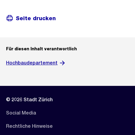
Seite drucken
Für diesen Inhalt verantwortlich
Hochbaudepartement
© 2026 Stadt Zürich
Social Media
Rechtliche Hinweise