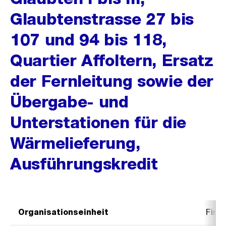
Glaubtenstrasse 27 bis
107 und 94 bis 118,
Quartier Affoltern, Ersatz
der Fernleitung sowie der
Übergabe- und
Unterstationen für die
Wärmelieferung,
Ausführungskredit
Organisationseinheit
Fina