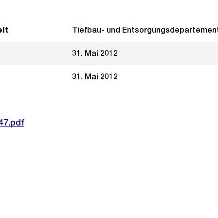
it
Tiefbau- und Entsorgungsdepartemen
31. Mai 2012
31. Mai 2012
47.pdf