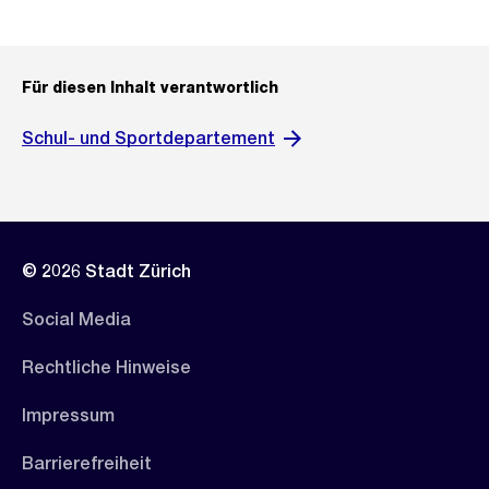
Für diesen Inhalt verantwortlich
Schul- und Sportdepartement
© 2026 Stadt Zürich
Social Media
Rechtliche Hinweise
Impressum
Barrierefreiheit